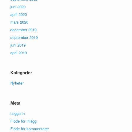
juni 2020
april 2020
mars 2020
december 2019
september 2019
juni 2019
april 2019
Kategorier
Nyheter
Meta
Logga in
Flöde för inlägg
Flöde för kommentarer