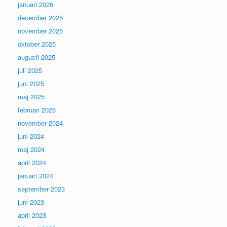
januari 2026
december 2025
november 2025
oktober 2025
augusti 2025
juli 2025
juni 2025
maj 2025
februari 2025
november 2024
juni 2024
maj 2024
april 2024
januari 2024
september 2023
juni 2023
april 2023