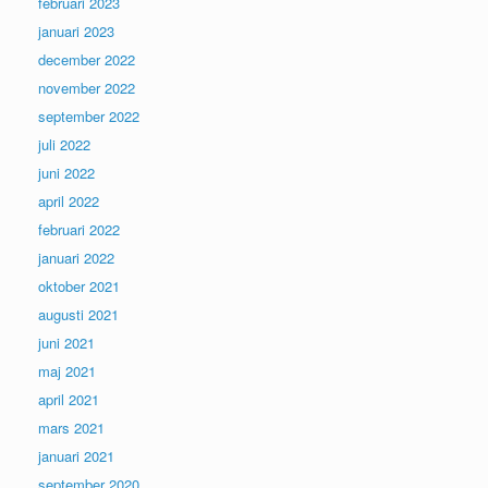
februari 2023
januari 2023
december 2022
november 2022
september 2022
juli 2022
juni 2022
april 2022
februari 2022
januari 2022
oktober 2021
augusti 2021
juni 2021
maj 2021
april 2021
mars 2021
januari 2021
september 2020