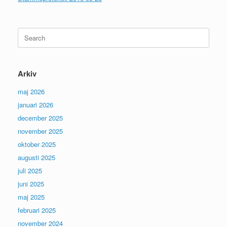
Search
for:
Arkiv
maj 2026
januari 2026
december 2025
november 2025
oktober 2025
augusti 2025
juli 2025
juni 2025
maj 2025
februari 2025
november 2024