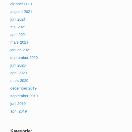
oktober 2021
augusti 2021
juni 2021
maj 2021
april 2021
mars 2021
januari 2021
september 2020
juni 2020
april 2020
mars 2020
december 2019
september 2019
juni 2019
april 2019
Kategorier