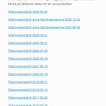
klicka på länkarna nedan för att se protokollen:
Stämmoprotokoll 2026-05-20
Stämmoprotokoll extra föreningsstämma 2025-12-02
Stämmoprotokoll extra föreningsstämma 2025-06-09
Stämmoprotokoll 2025-05-21
Stämmoprotokoll 2024-05-21
Stämmoprotokoll 2023-05-30
Stämmoprotokoll 2022-05-24
Stämmoprotokoll 2021-05-19
Stämmoprotokoll 2020-05-18
Stämmoprotokoll 2019-05-21
Stämmoprotokoll 2018-05-15
Stämmoprotokoll 2017-05-22
Stämmoprotokoll 2016-05-25