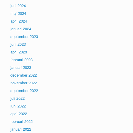
juni 2024
maj 2024
april 2024
januari 2024
september 2023
juni 2023
april 2023
februari 2023
januari 2023
december 2022
november 2022
september 2022
juli 2022
juni 2022
april 2022
februari 2022
januari 2022