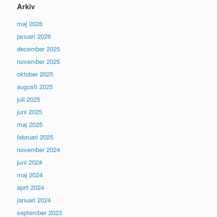
Arkiv
maj 2026
januari 2026
december 2025
november 2025
oktober 2025
augusti 2025
juli 2025
juni 2025
maj 2025
februari 2025
november 2024
juni 2024
maj 2024
april 2024
januari 2024
september 2023