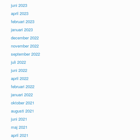
juni 2023
april 2023
februari 2023
januari 2023
december 2022
november 2022
september 2022
juli 2022
juni 2022
april 2022
februari 2022
januari 2022
oktober 2021
augusti 2021
juni 2021
maj 2021
april 2021