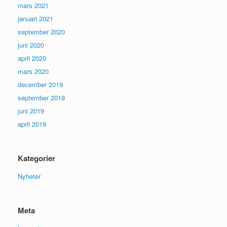
mars 2021
januari 2021
september 2020
juni 2020
april 2020
mars 2020
december 2019
september 2019
juni 2019
april 2019
Kategorier
Nyheter
Meta