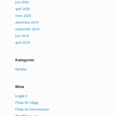
juni 2020
april 2020
mars 2020
december 2019
september 2019
juni 2019
april 2019
Kategorier
Nyheter
Meta
Logga in
Flöde för inlägg
Flöde för kommentarer
WordPress.org