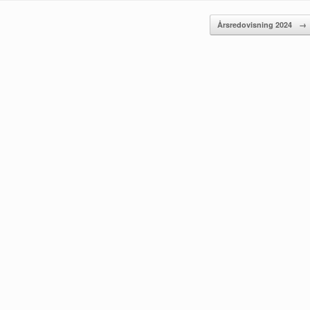
Årsredovisning 2024
→