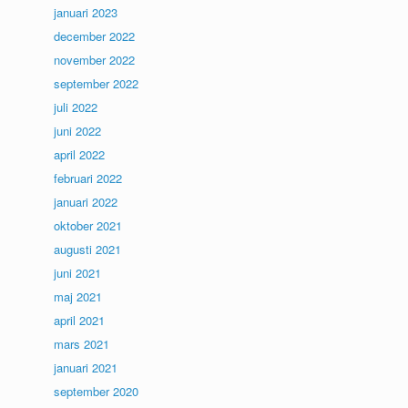
januari 2023
december 2022
november 2022
september 2022
juli 2022
juni 2022
april 2022
februari 2022
januari 2022
oktober 2021
augusti 2021
juni 2021
maj 2021
april 2021
mars 2021
januari 2021
september 2020