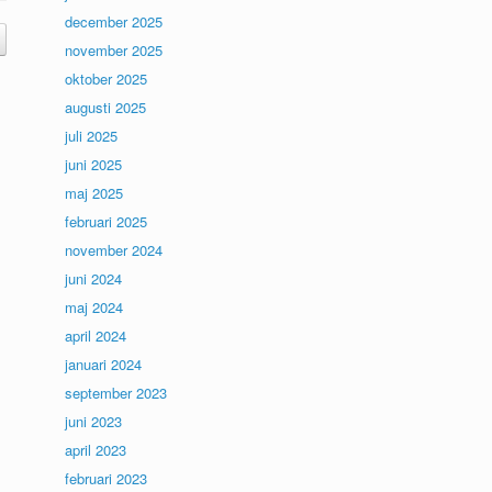
december 2025
november 2025
oktober 2025
augusti 2025
juli 2025
juni 2025
maj 2025
februari 2025
november 2024
juni 2024
maj 2024
april 2024
januari 2024
september 2023
juni 2023
april 2023
februari 2023